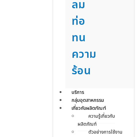
ลม
ท่อ
ทน
ความ
ร้อน
บริการ
กลุ่มอุตสาหกรรม
เกี่ยวกับผลิตภัณฑ์
ความรู้เกี่ยวกับ
ผลิตภัณฑ์
ตัวอย่างการใช้งาน