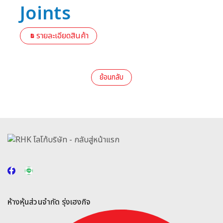
Joints
รายละเอียดสินค้า
ย้อนกลับ
ห้างหุ้นส่วนจำกัด รุ่งเฮงกิจ