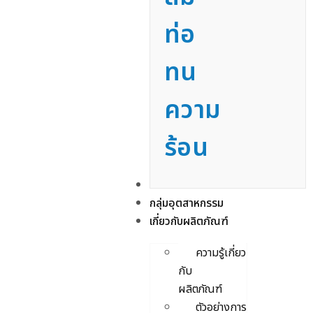
ท่อ
ทน
ความ
ร้อน
บริการ
กลุ่มอุตสาหกรรม
เกี่ยวกับผลิตภัณฑ์
ความรู้เกี่ยว
กับ
ผลิตภัณฑ์
ตัวอย่างการ