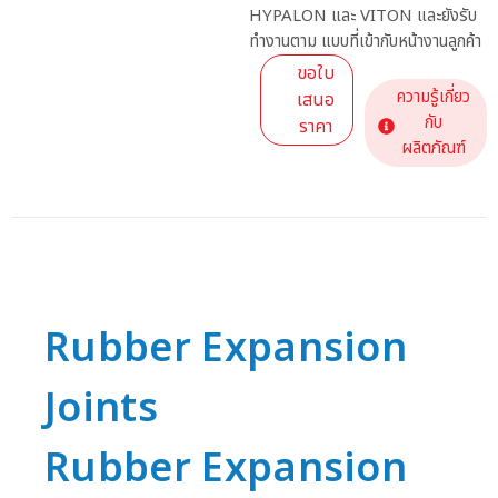
HYPALON และ VITON และยังรับ
ทำงานตาม แบบที่เข้ากับหน้างานลูกค้า
ขอใบ
ความรู้เกี่ยว
เสนอ
กับ
ราคา
ผลิตภัณฑ์
Rubber Expansion
Joints
Rubber Expansion