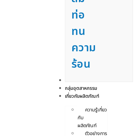
ท่อ
ทน
ความ
ร้อน
บริการ
กลุ่มอุตสาหกรรม
เกี่ยวกับผลิตภัณฑ์
ความรู้เกี่ยว
กับ
ผลิตภัณฑ์
ตัวอย่างการ