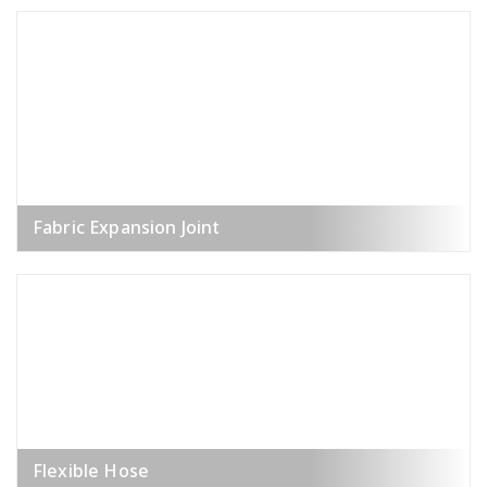
Fabric Expansion Joint
Flexible Hose