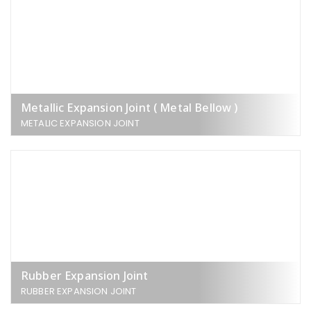
Metallic Expansion Joint ( Metal Bellow )
METALIC EXPANSION JOINT
Rubber Expansion Joint
RUBBER EXPANSION JOINT