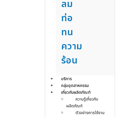
ลม
ท่อ
ทน
ความ
ร้อน
บริการ
กลุ่มอุตสาหกรรม
เกี่ยวกับผลิตภัณฑ์
ความรู้เกี่ยวกับ
ผลิตภัณฑ์
ตัวอย่างการใช้งาน