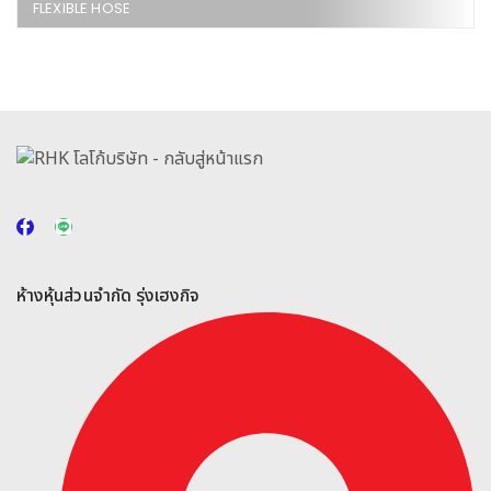
FLEXIBLE HOSE
ห้างหุ้นส่วนจำกัด รุ่งเฮงกิจ