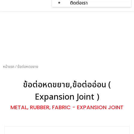
ติดต่อเรา
สินค้า
หน้าแรก
/
ข้อต่อหดขยาย
ข้อต่อหดขยาย,ข้อต่ออ่อน (
Expansion Joint )
METAL, RUBBER, FABRIC - EXPANSION JOINT