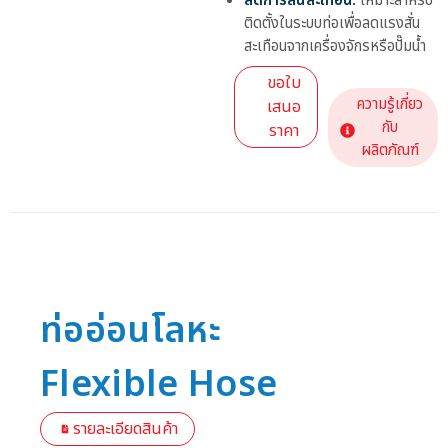
ลดการสั่นสะเทือน:
เหมาะสำหรับ
ติดตั้งในระบบท่อเพื่อลดแรงสั่น
สะเทือนจากเครื่องจักรหรือปั๊มน้ำ
ขอใบ
ความรู้เกี่ยว
เสนอ
กับ
ราคา
ผลิตภัณฑ์
ท่ออ่อนโลหะ
Flexible Hose
รายละเอียดสินค้า