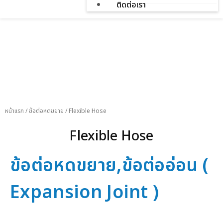
ติดต่อเรา
สินค้า
หน้าแรก
/
ข้อต่อหดขยาย
/
Flexible Hose
Flexible Hose
ข้อต่อหดขยาย,ข้อต่ออ่อน (
Expansion Joint )