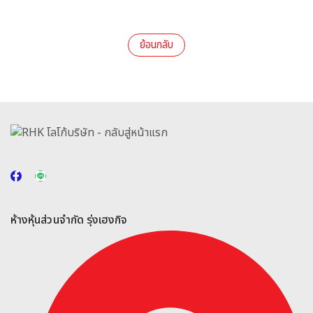
ย้อนกลับ
ห้างหุ้นส่วนจำกัด รุ่งเฮงกิจ