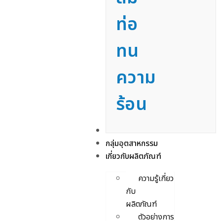
ท่อ
ทน
ความ
ร้อน
บริการ
กลุ่มอุตสาหกรรม
เกี่ยวกับผลิตภัณฑ์
ความรู้เกี่ยว
กับ
ผลิตภัณฑ์
ตัวอย่างการ