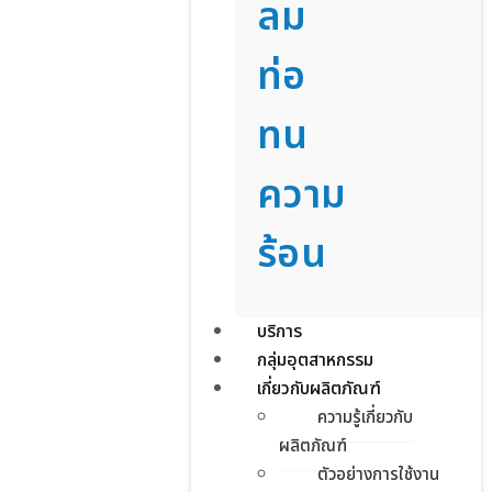
ลม
ท่อ
ทน
ความ
ร้อน
บริการ
กลุ่มอุตสาหกรรม
เกี่ยวกับผลิตภัณฑ์
ความรู้เกี่ยวกับ
ผลิตภัณฑ์
ตัวอย่างการใช้งาน