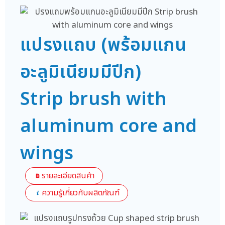
แปรงแถบ (พร้อมแกน
อะลูมิเนียมมีปีก)
Strip brush with
aluminum core and
wings
รายละเอียดสินค้า
ความรู้เกี่ยวกับผลิตภัณฑ์