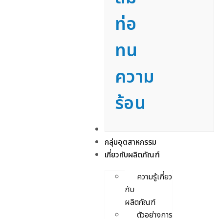
ท่อ
ทน
ความ
ร้อน
บริการ
กลุ่มอุตสาหกรรม
เกี่ยวกับผลิตภัณฑ์
ความรู้เกี่ยว
กับ
ผลิตภัณฑ์
ตัวอย่างการ