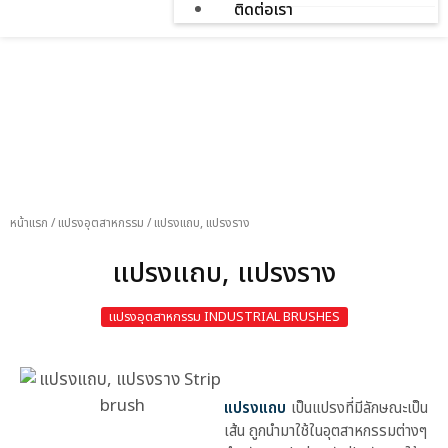
ติดต่อเรา
สินค้า
หน้าแรก
/
แปรงอุตสาหกรรม
/
แปรงแถบ, แปรงราง
แปรงแถบ, แปรงราง
แปรงอุตสาหกรรม INDUSTRIAL BRUSHES
แปรงแถบ
เป็นแปรงที่มีลักษณะเป็น
เส้น ถูกนำมาใช้ในอุตสาหกรรมต่างๆ