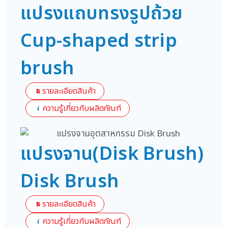
แปรงแถบทรงรูปถ้วย
Cup-shaped strip
brush
รายละเอียดสินค้า
ความรู้เกี่ยวกับผลิตภัณฑ์
แปรงจาน(Disk Brush)
Disk Brush
รายละเอียดสินค้า
ความรู้เกี่ยวกับผลิตภัณฑ์