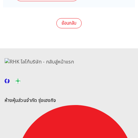
ย้อนกลับ
ห้างหุ้นส่วนจำกัด รุ่งเฮงกิจ