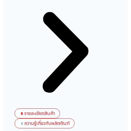
รายละเอียดสินค้า
ความรู้เกี่ยวกับผลิตภัณฑ์