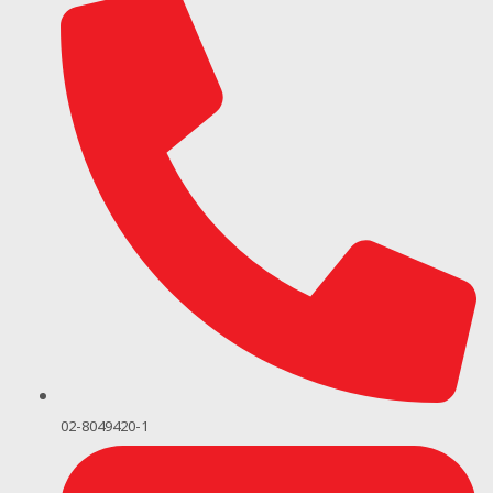
02-8049420-1