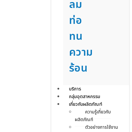
ลม
ท่อ
ทน
ความ
ร้อน
บริการ
กลุ่มอุตสาหกรรม
เกี่ยวกับผลิตภัณฑ์
ความรู้เกี่ยวกับ
ผลิตภัณฑ์
ตัวอย่างการใช้งาน