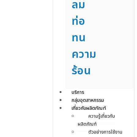
ลม
ท่อ
ทน
ความ
ร้อน
บริการ
กลุ่มอุตสาหกรรม
เกี่ยวกับผลิตภัณฑ์
ความรู้เกี่ยวกับ
ผลิตภัณฑ์
ตัวอย่างการใช้งาน