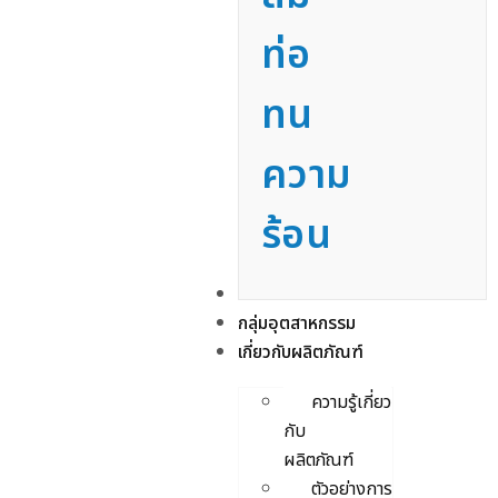
ท่อ
ทน
ความ
ร้อน
บริการ
กลุ่มอุตสาหกรรม
เกี่ยวกับผลิตภัณฑ์
ความรู้เกี่ยว
กับ
ผลิตภัณฑ์
ตัวอย่างการ