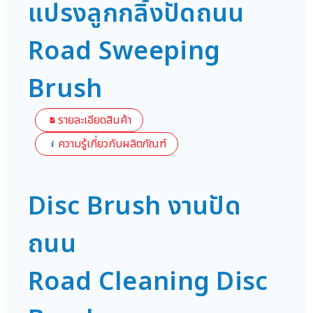
แปรงลูกกลิ้งปัดถนน
Road Sweeping
Brush
รายละเอียดสินค้า
ความรู้เกี่ยวกับผลิตภัณฑ์
Disc Brush งานปัด
ถนน
Road Cleaning Disc