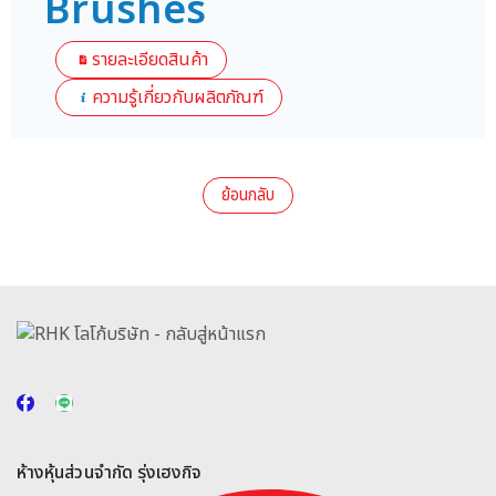
Brushes
รายละเอียดสินค้า
ความรู้เกี่ยวกับผลิตภัณฑ์
ย้อนกลับ
ห้างหุ้นส่วนจำกัด รุ่งเฮงกิจ