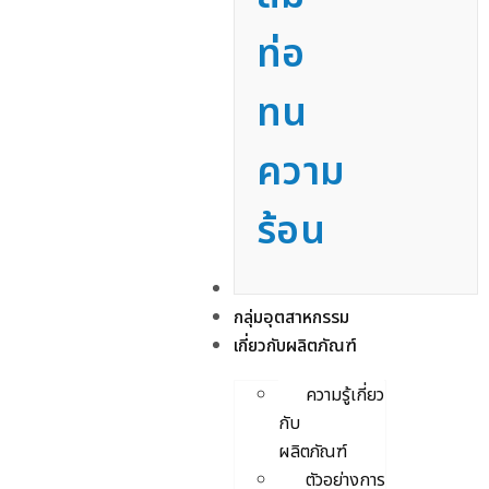
ท่อ
ทน
ความ
ร้อน
บริการ
กลุ่มอุตสาหกรรม
เกี่ยวกับผลิตภัณฑ์
ความรู้เกี่ยว
กับ
ผลิตภัณฑ์
ตัวอย่างการ