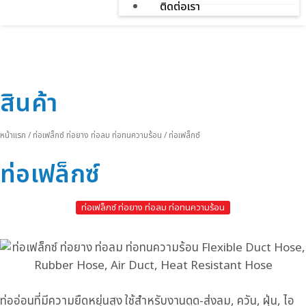
ติดต่อเรา
สินค้า
หน้าแรก
/
ท่อเฟล็กซ์ ท่อยาง ท่อลม ท่อทนความร้อน
/
ท่อเฟล็กซ์
ท่อเฟล็กซ์
ท่อเฟล็กซ์ ท่อยาง ท่อลม ท่อทนความร้อน
ท่ออ่อนที่มีความยืดหยุ่นสูง ใช้สำหรับงานดูด-ส่งลม, ควัน, ฝุ่น, ไอ