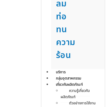
ลม
ท่อ
ทน
ความ
ร้อน
บริการ
กลุ่มอุตสาหกรรม
เกี่ยวกับผลิตภัณฑ์
ความรู้เกี่ยวกับ
ผลิตภัณฑ์
ตัวอย่างการใช้งาน