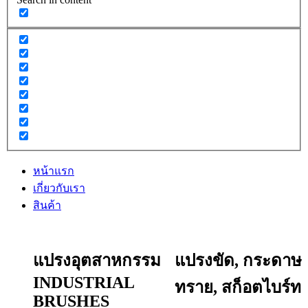
หน้าแรก
เกี่ยวกับเรา
สินค้า
แปรงอุตสาหกรรม
แปรงขัด, กระดาษ
INDUSTRIAL
ทราย, สก็อตไบร์ท
BRUSHES