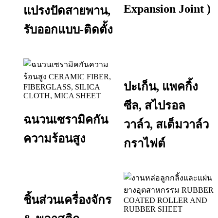
Expansion Joint )
แปรงปัดสายพาน,
รับออกแบบ-ติดตั้ง
ปะเก็น, แพคกิ้ง
ซีล, สไปรอล
ฉนวนเซรามิคกัน
วาล์ว, สเต็มวาล์ว
ความร้อนสูง
กราไฟต์
ชิ้นส่วนเครื่องจักร