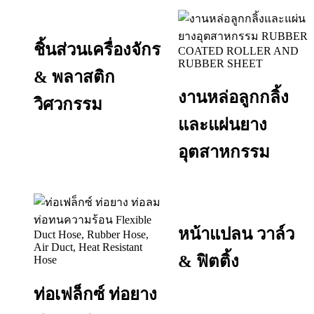
ชิ้นส่วนเครื่องจักร
& พลาสติก
งานหล่อลูกกลิ้ง
วิศวกรรม
และแผ่นยาง
อุตสาหกรรม
หน้าแปลน วาล์ว
& ฟิตติ้ง
ท่อเฟล็กซ์ ท่อยาง