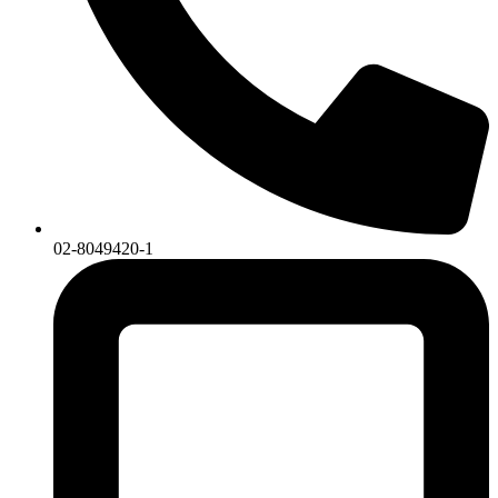
02-8049420-1