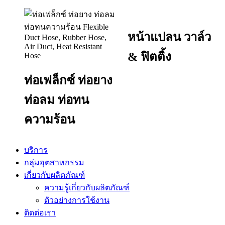
หน้าแปลน วาล์ว
& ฟิตติ้ง
ท่อเฟล็กซ์ ท่อยาง
ท่อลม ท่อทน
ความร้อน
บริการ
กลุ่มอุตสาหกรรม
เกี่ยวกับผลิตภัณฑ์
ความรู้เกี่ยวกับผลิตภัณฑ์
ตัวอย่างการใช้งาน
ติดต่อเรา