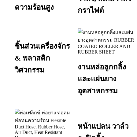
ความร้อนสูง
กราไฟต์
ชิ้นส่วนเครื่องจักร
& พลาสติก
งานหล่อลูกกลิ้ง
วิศวกรรม
และแผ่นยาง
อุตสาหกรรม
หน้าแปลน วาล์ว