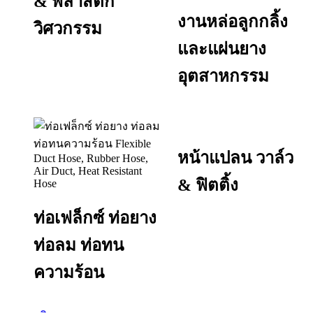
& พลาสติก
งานหล่อลูกกลิ้ง
วิศวกรรม
และแผ่นยาง
อุตสาหกรรม
หน้าแปลน วาล์ว
& ฟิตติ้ง
ท่อเฟล็กซ์ ท่อยาง
ท่อลม ท่อทน
ความร้อน