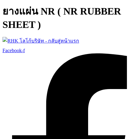
ยางแผ่น NR ( NR RUBBER
SHEET )
Facebook-f