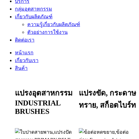
บริการ
กลุ่มอุตสาหกรรม
เกี่ยวกับผลิตภัณฑ์
ความรู้เกี่ยวกับผลิตภัณฑ์
ตัวอย่างการใช้งาน
ติดต่อเรา
หน้าแรก
เกี่ยวกับเรา
สินค้า
แปรงอุตสาหกรรม
แปรงขัด, กระดาษ
INDUSTRIAL
ทราย, สก็อตไบร์ท
BRUSHES