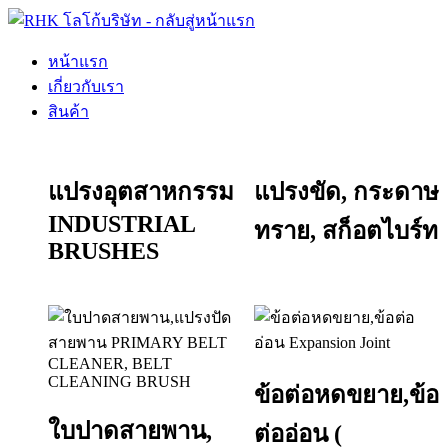
Skip
to
content
หน้าแรก
เกี่ยวกับเรา
สินค้า
แปรงอุตสาหกรรม
แปรงขัด, กระดาษ
INDUSTRIAL
ทราย, สก็อตไบร์ท
BRUSHES
ข้อต่อหดขยาย,ข้อ
ใบปาดสายพาน,
ต่ออ่อน (