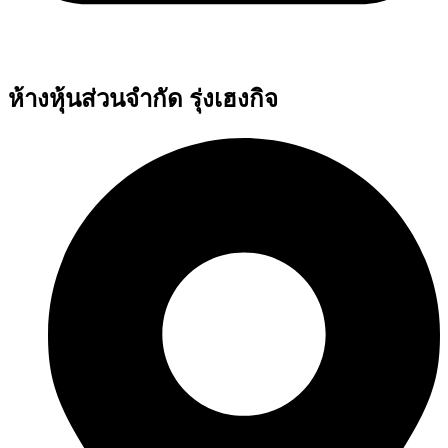
ห้างหุ้นส่วนจำกัด รุ่งเฮงกิจ