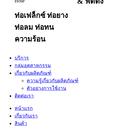
& ฟิตติ้ง
ท่อเฟล็กซ์ ท่อยาง
ท่อลม ท่อทน
ความร้อน
บริการ
กลุ่มอุตสาหกรรม
เกี่ยวกับผลิตภัณฑ์
ความรู้เกี่ยวกับผลิตภัณฑ์
ตัวอย่างการใช้งาน
ติดต่อเรา
หน้าแรก
เกี่ยวกับเรา
สินค้า