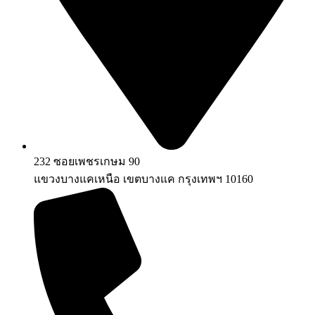
232 ซอยเพชรเกษม 90
แขวงบางแคเหนือ เขตบางแค กรุงเทพฯ 10160