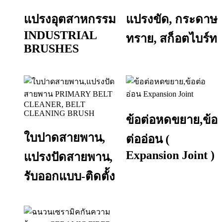
แปรงอุตสาหกรรม
แปรงขัด, กระดาษ
INDUSTRIAL
ทราย, สก็อตไบร์ท
BRUSHES
ข้อต่อหดขยาย,ข้อ
ใบปาดสายพาน,
ต่ออ่อน (
Expansion Joint )
แปรงปัดสายพาน,
รับออกแบบ-ติดตั้ง