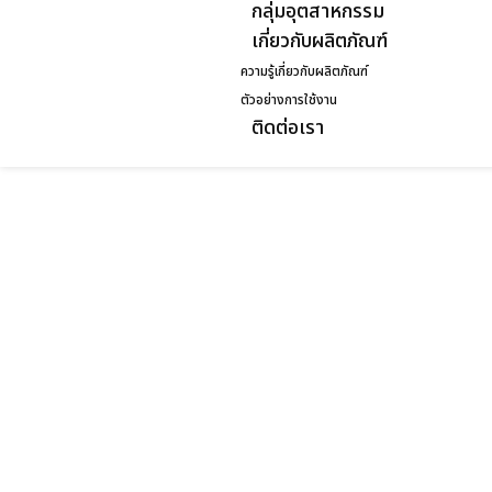
กลุ่มอุตสาหกรรม
เกี่ยวกับผลิตภัณฑ์
ความรู้เกี่ยวกับผลิตภัณฑ์
ตัวอย่างการใช้งาน
ติดต่อเรา