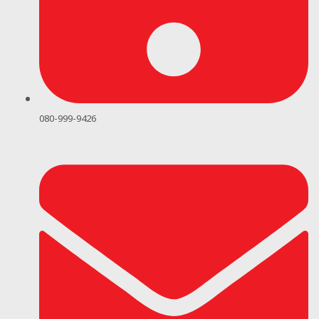
080-999-9426