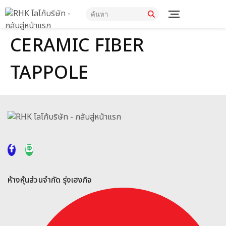
CERAMIC FIBER
TAPPOLE
ห้างหุ้นส่วนจำกัด รุ่งเฮงกิจ