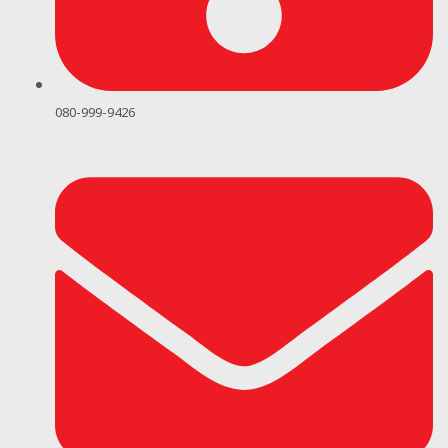
080-999-9426