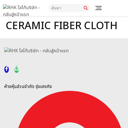
CERAMIC FIBER CLOTH
ห้างหุ้นส่วนจำกัด รุ่งเฮงกิจ