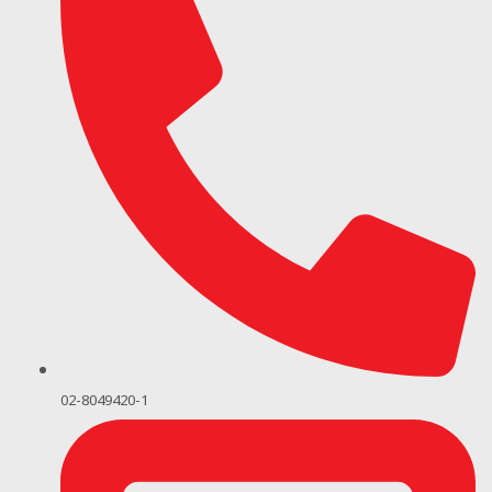
02-8049420-1