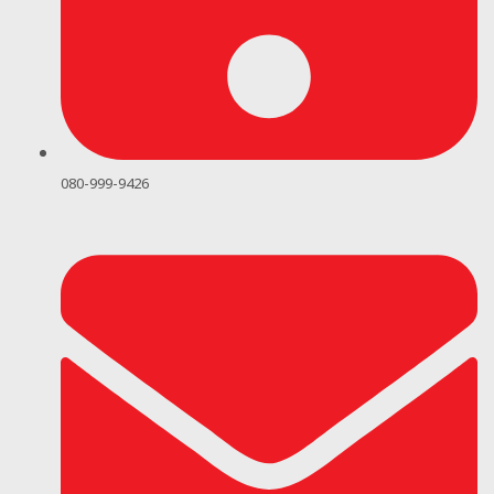
080-999-9426