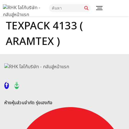
TEXPACK 4133 (
ARAMTEX )
ห้างหุ้นส่วนจำกัด รุ่งเฮงกิจ