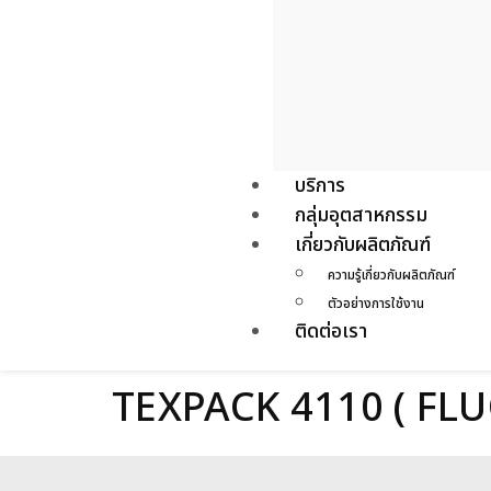
บริการ
กลุ่มอุตสาหกรรม
เกี่ยวกับผลิตภัณฑ์
ความรู้เกี่ยวกับผลิตภัณฑ์
ตัวอย่างการใช้งาน
ติดต่อเรา
TEXPACK 4110 ( FL