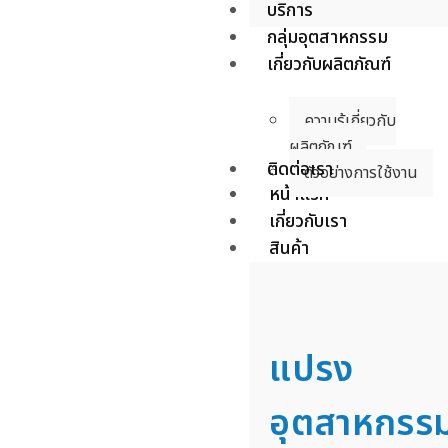
บริการ
กลุ่มอุตสาหกรรม
เกี่ยวกับผลิตภัณฑ์
ความรู้เกี่ยวกับ
ผลิตภัณฑ์
ติดต่อเรา
ตัวอย่างการใช้งาน
หน้าแรก
เกี่ยวกับเรา
สินค้า
แปรง
อุตสาหกรร