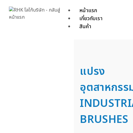
หน้าแรก
เกี่ยวกับเรา
สินค้า
แปรง
อุตสาหกรร
INDUSTRI
BRUSHES