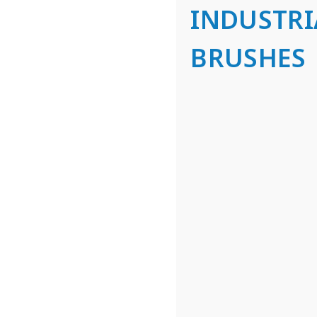
INDUSTRI
BRUSHES