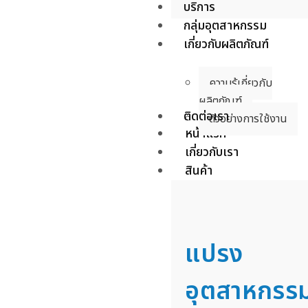
บริการ
กลุ่มอุตสาหกรรม
เกี่ยวกับผลิตภัณฑ์
ความรู้เกี่ยวกับ
ผลิตภัณฑ์
ติดต่อเรา
ตัวอย่างการใช้งาน
หน้าแรก
เกี่ยวกับเรา
สินค้า
แปรง
อุตสาหกรร