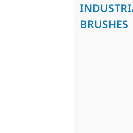
INDUSTRI
BRUSHES