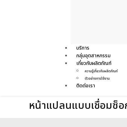
บริการ
กลุ่มอุตสาหกรรม
เกี่ยวกับผลิตภัณฑ์
ความรู้เกี่ยวกับผลิตภัณฑ์
ตัวอย่างการใช้งาน
ติดต่อเรา
หน้าแปลนแบบเชื่อมซ็อ