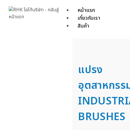
หน้าแรก
เกี่ยวกับเรา
สินค้า
แปรง
อุตสาหกรร
INDUSTRI
BRUSHES