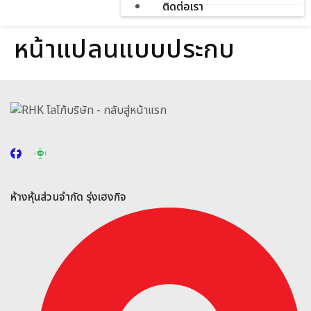
ติดต่อเรา
หน้าแปลนแบบประกบ
ห้างหุ้นส่วนจำกัด รุ่งเฮงกิจ