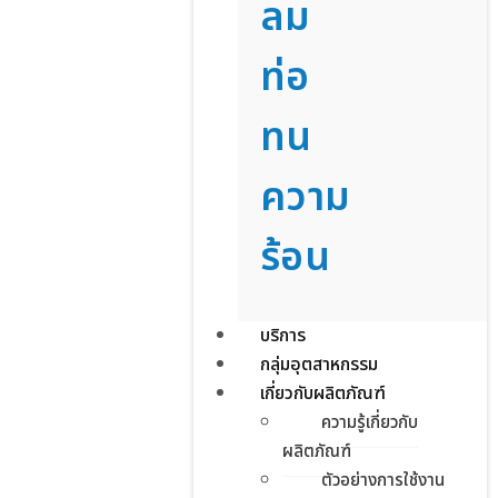
ลม
ท่อ
ทน
ความ
ร้อน
บริการ
กลุ่มอุตสาหกรรม
เกี่ยวกับผลิตภัณฑ์
ความรู้เกี่ยวกับ
ผลิตภัณฑ์
ตัวอย่างการใช้งาน