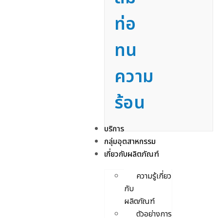
ท่อ
ทน
ความ
ร้อน
บริการ
กลุ่มอุตสาหกรรม
เกี่ยวกับผลิตภัณฑ์
ความรู้เกี่ยว
กับ
ผลิตภัณฑ์
ตัวอย่างการ