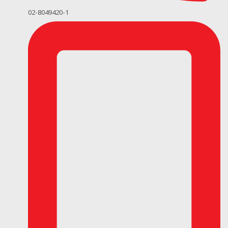
02-8049420-1