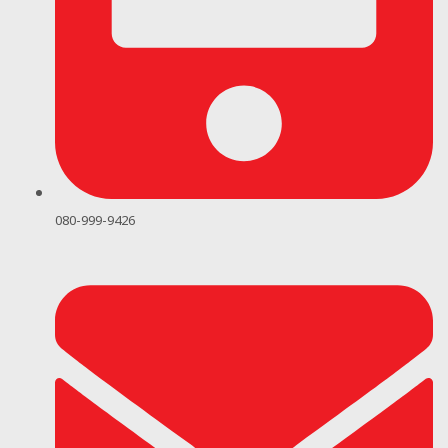
080-999-9426