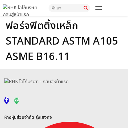
ฟอร์จฟิตติ้งเหล็ก
STANDARD ASTM A105
ASME B16.11
ห้างหุ้นส่วนจำกัด รุ่งเฮงกิจ