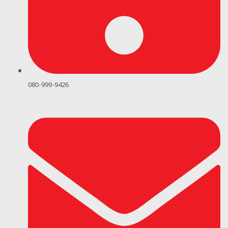
080-999-9426