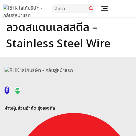
ลวดสแตนเลสสตีล –
Stainless Steel Wire
ห้างหุ้นส่วนจำกัด รุ่งเฮงกิจ