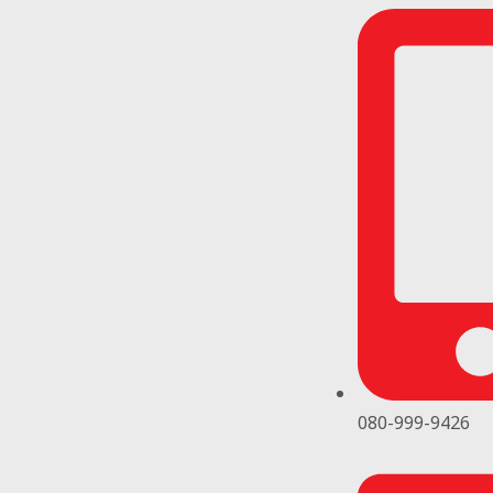
080-999-9426