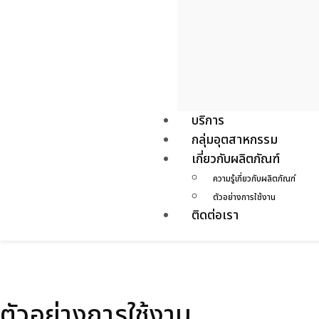
บริการ
กลุ่มอุตสาหกรรม
เกี่ยวกับผลิตภัณฑ์
ความรู้เกี่ยวกับผลิตภัณฑ์
ตัวอย่างการใช้งาน
ติดต่อเรา
ตัวอย่างการใช้งาน