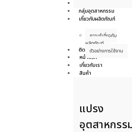
บริการ
กลุ่มอุตสาหกรรม
เกี่ยวกับผลิตภัณฑ์
ความรู้เกี่ยวกับ
ผลิตภัณฑ์
ติดต่อเรา
ตัวอย่างการใช้งาน
หน้าแรก
เกี่ยวกับเรา
สินค้า
แปรง
อุตสาหกรร