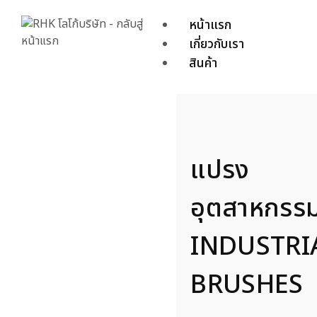
หน้าแรก
เกี่ยวกับเรา
สินค้า
แปรง
อุตสาหกรร
INDUSTRI
BRUSHES