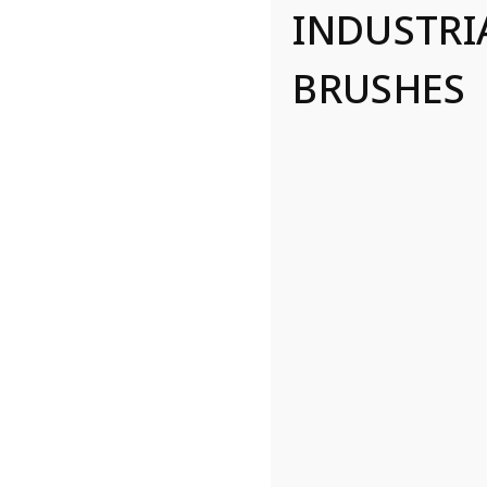
INDUSTRI
BRUSHES