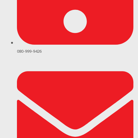
080-999-9426