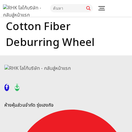
Cotton Fiber
Deburring Wheel
ห้างหุ้นส่วนจำกัด รุ่งเฮงกิจ