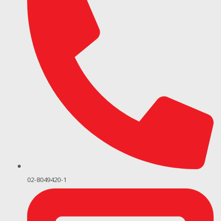
02-8049420-1