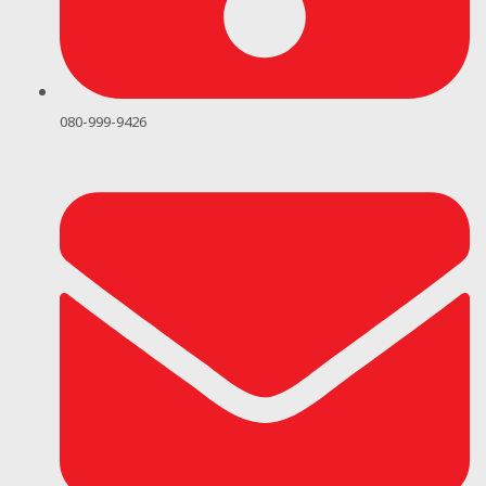
080-999-9426