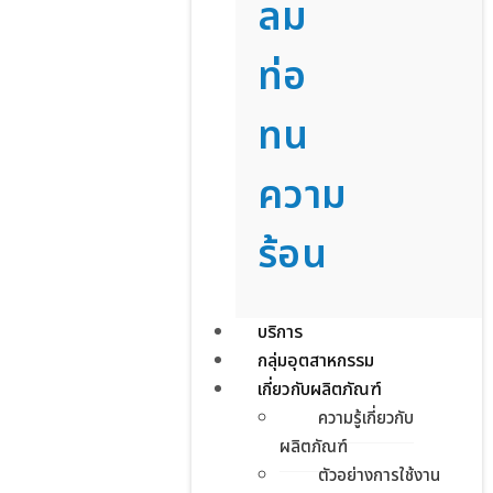
ลม
ท่อ
ทน
ความ
ร้อน
บริการ
กลุ่มอุตสาหกรรม
เกี่ยวกับผลิตภัณฑ์
REX-
ความรู้เกี่ยวกับ
ผลิตภัณฑ์
CUT
ตัวอย่างการใช้งาน