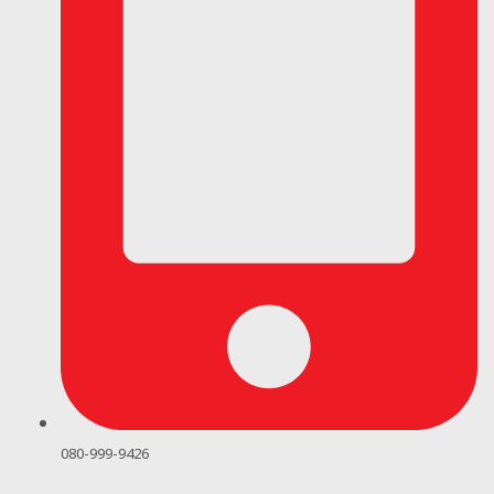
080-999-9426