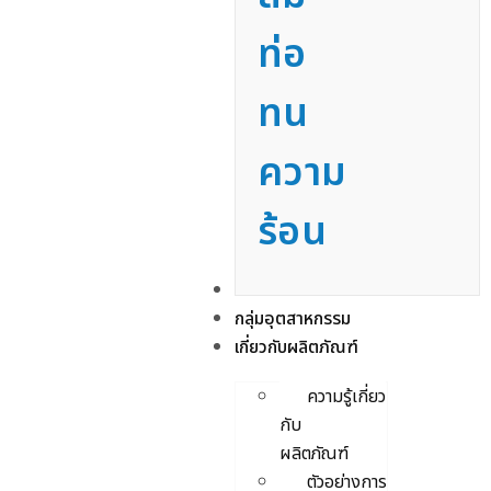
ท่อ
ทน
ความ
ร้อน
บริการ
กลุ่มอุตสาหกรรม
เกี่ยวกับผลิตภัณฑ์
ความรู้เกี่ยว
กับ
ผลิตภัณฑ์
ตัวอย่างการ