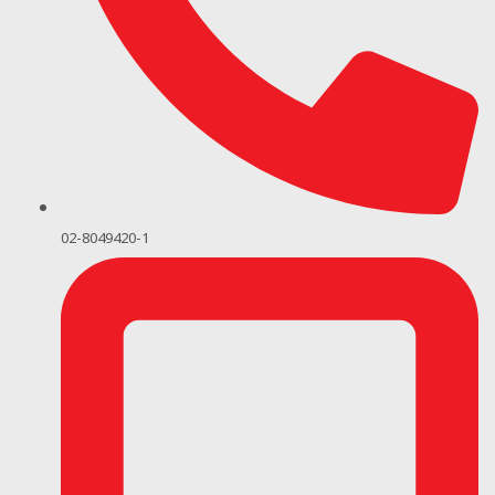
02-8049420-1